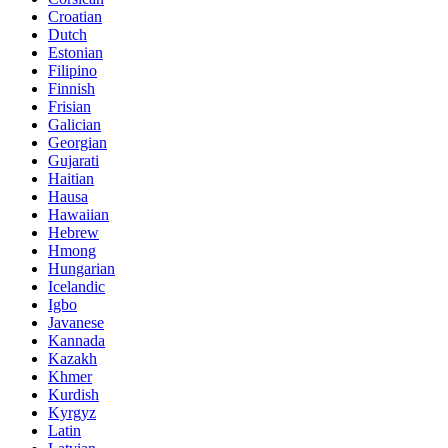
Croatian
Dutch
Estonian
Filipino
Finnish
Frisian
Galician
Georgian
Gujarati
Haitian
Hausa
Hawaiian
Hebrew
Hmong
Hungarian
Icelandic
Igbo
Javanese
Kannada
Kazakh
Khmer
Kurdish
Kyrgyz
Latin