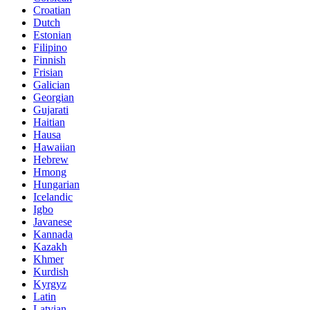
Croatian
Dutch
Estonian
Filipino
Finnish
Frisian
Galician
Georgian
Gujarati
Haitian
Hausa
Hawaiian
Hebrew
Hmong
Hungarian
Icelandic
Igbo
Javanese
Kannada
Kazakh
Khmer
Kurdish
Kyrgyz
Latin
Latvian